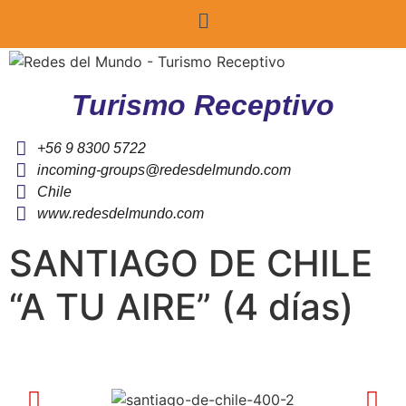
Turismo Receptivo
+56 9 8300 5722
incoming-groups@redesdelmundo.com
Chile
www.redesdelmundo.com
SANTIAGO DE CHILE
“A TU AIRE” (4 días)