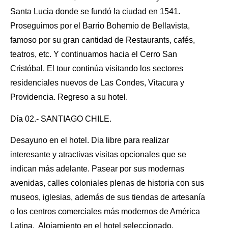
Santa Lucia donde se fundó la ciudad en 1541.
Proseguimos por el Barrio Bohemio de Bellavista,
famoso por su gran cantidad de Restaurants, cafés,
teatros, etc. Y continuamos hacia el Cerro San
Cristóbal. El tour continúa visitando los sectores
residenciales nuevos de Las Condes, Vitacura y
Providencia. Regreso a su hotel.
Día 02.- SANTIAGO CHILE.
Desayuno en el hotel. Dia libre para realizar
interesante y atractivas visitas opcionales que se
indican más adelante. Pasear por sus modernas
avenidas, calles coloniales plenas de historia con sus
museos, iglesias, además de sus tiendas de artesanía
o los centros comerciales más modernos de América
Latina. Alojamiento en el hotel seleccionado.