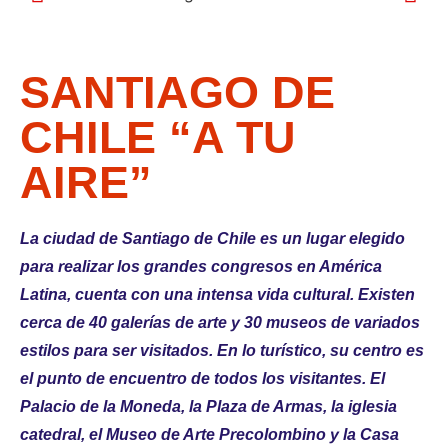
SANTIAGO DE
CHILE “A TU
AIRE”
La ciudad de Santiago de Chile es un lugar
elegido
para realizar los grandes congresos en América
Latina,
cuenta con una intensa vida cultural. Existen
cerca de 40 galerías de arte y 30 museos de variados
estilos
para ser visitados. En lo turístico, su centro es
el punto de encuentro de todos los visitantes. El
Palacio de la Moneda, la Plaza de Armas, la iglesia
catedral, el Museo de Arte Precolombino y la Casa