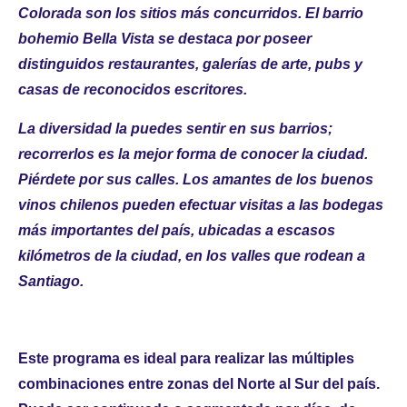
Colorada son los sitios más concurridos. El barrio
bohemio Bella Vista se destaca por poseer
distinguidos restaurantes, galerías de arte, pubs y
casas de reconocidos escritores.
La diversidad la puedes sentir en sus barrios;
recorrerlos es la mejor forma de conocer la ciudad.
Piérdete por sus calles. Los amantes de los buenos
vinos chilenos pueden efectuar visitas a las bodegas
más importantes del país, ubicadas a escasos
kilómetros de la ciudad, en los valles que rodean a
Santiago.
Este programa es ideal para realizar las múltiples
combinaciones entre zonas del Norte al Sur del país.