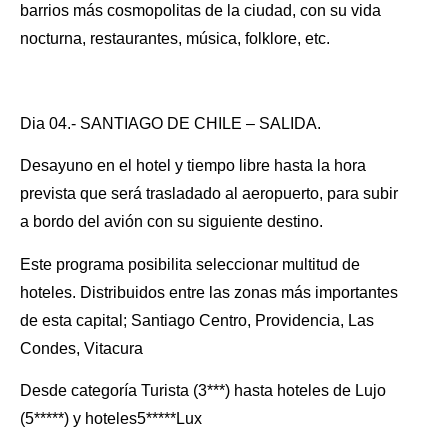
barrios más cosmopolitas de la ciudad, con su vida
nocturna, restaurantes, música, folklore, etc.
Dia 04.- SANTIAGO DE CHILE – SALIDA.
Desayuno en el hotel y tiempo libre hasta la hora
prevista que será trasladado al aeropuerto, para subir
a bordo del avión con su siguiente destino.
Este programa posibilita seleccionar multitud de
hoteles. Distribuidos entre las zonas más importantes
de esta capital; Santiago Centro, Providencia, Las
Condes, Vitacura
Desde categoría Turista (3***) hasta hoteles de Lujo
(5*****) y hoteles5*****Lux