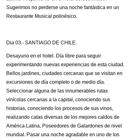
Sugerimos no perderse una noche fantástica en un
Restaurante Musical polinésico.
Dia 03.- SANTIAGO DE CHILE.
Desayuno en el hotel. Día libre para seguir
experimentando nuevas experiencias de esta ciudad.
Bellos jardines, ciudades cercanas que se visitan en
excursiones de día completo o de medio día.
Seleccionar alguna de las innumerables rutas
vinícolas cercanas a la capital, conociendo sus
historias, conociendo los procesos de sus vinos,
realizando catas diversas de los mejores caldos de
América Latina, Poseedores de Galardones de nivel
mundial. Pasar una noche agradable en uno de los